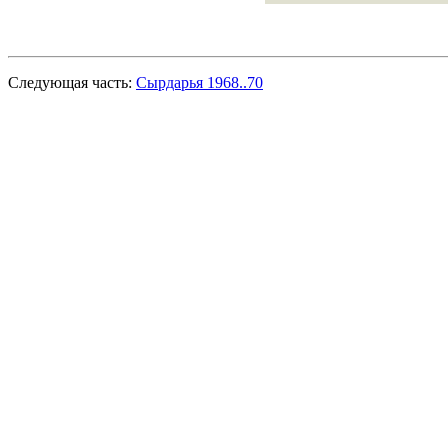
Следующая часть:
Сырдарья 1968..70